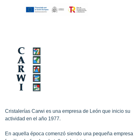
Cristalerías Carwi es una empresa de León que inicio su
actividad en el año 1977.
En aquella época comenzó siendo una pequeña empresa