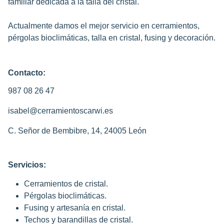
familiar dedicada a la talla del cristal.
Actualmente damos el mejor servicio en cerramientos,
pérgolas bioclimáticas, talla en cristal, fusing y decoración.
Contacto:
987 08 26 47
isabel@cerramientoscarwi.es
C. Señor de Bembibre, 14, 24005 León
Servicios:
Cerramientos de cristal.
Pérgolas bioclimáticas.
Fusing y artesanía en cristal.
Techos y barandillas de cristal.