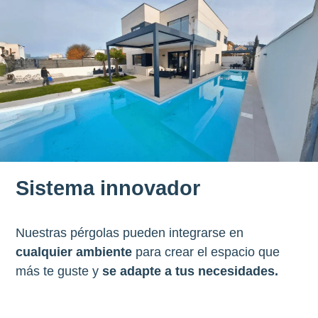
Sistema innovador
Nuestras pérgolas pueden integrarse en
cualquier ambiente
para crear el espacio que
más te guste y
se adapte a tus necesidades.