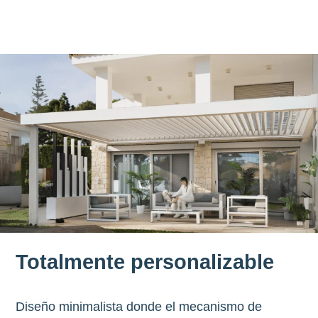
Totalmente personalizable
Diseño minimalista donde el mecanismo de